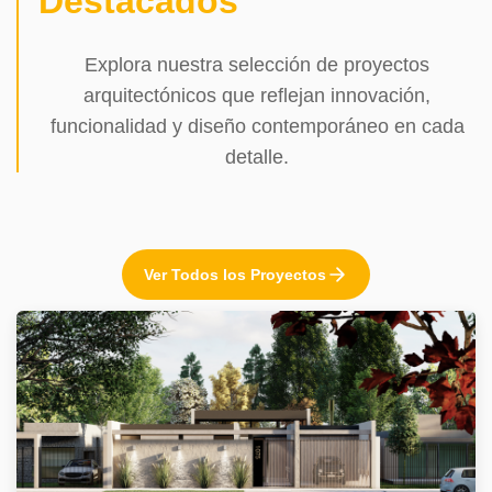
Destacados
Explora nuestra selección de proyectos
arquitectónicos que reflejan innovación,
funcionalidad y diseño contemporáneo en cada
detalle.
Ver Todos los Proyectos