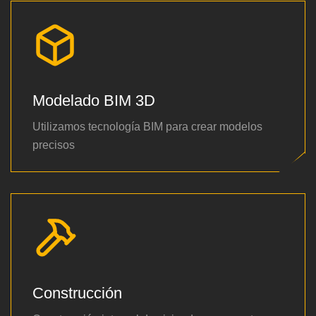
Modelado BIM 3D
Utilizamos tecnología BIM para crear modelos
precisos
Construcción