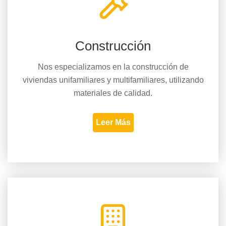
Construcción
Nos especializamos en la construcción de
viviendas unifamiliares y multifamiliares, utilizando
materiales de calidad.
Leer Más