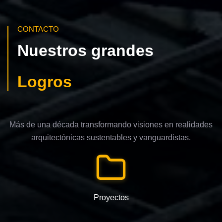
CONTACTO
Nuestros grandes
Logros
Más de una década transformando visiones en realidades
arquitectónicas sustentables y vanguardistas.
Proyectos