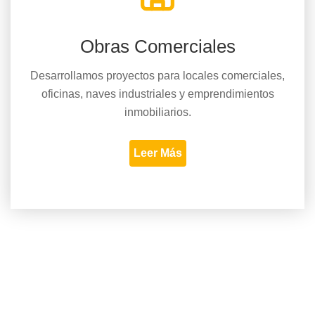
Obras Comerciales
Desarrollamos proyectos para locales comerciales,
oficinas, naves industriales y emprendimientos
inmobiliarios.
Leer Más