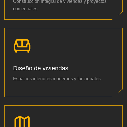
Construcción integral de viviendas y proyectos
comerciales
Diseño de viviendas
Espacios interiores modernos y funcionales