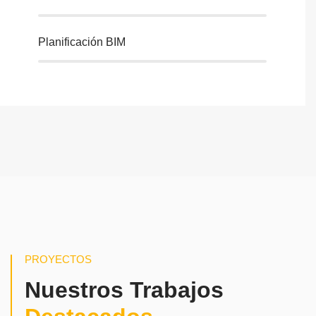
Planificación BIM
PROYECTOS
Nuestros Trabajos