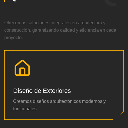
Ofrecemos soluciones integrales en arquitectura y
construcción, garantizando calidad y eficiencia en cada
proyecto.
Diseño de Exteriores
Creamos diseños arquitectónicos modernos y
funcionales