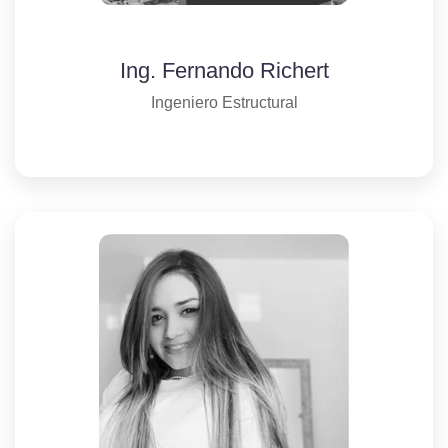
Ing. Fernando Richert
Ingeniero Estructural