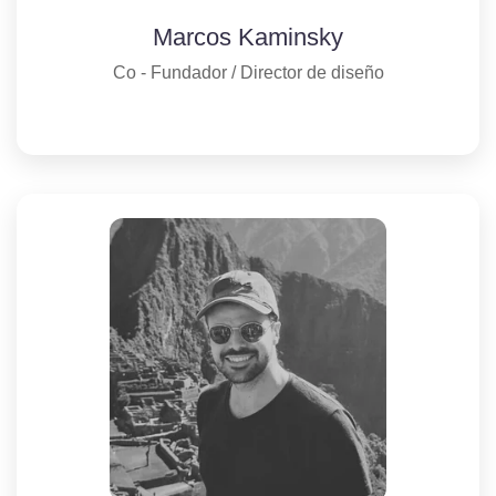
Marcos Kaminsky
Co - Fundador / Director de diseño