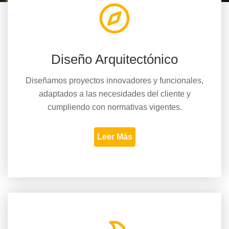
Diseño Arquitectónico
Diseñamos proyectos innovadores y funcionales,
adaptados a las necesidades del cliente y
cumpliendo con normativas vigentes.
Leer Más