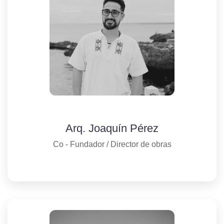
Arq. Joaquín Pérez
Co - Fundador / Director de obras