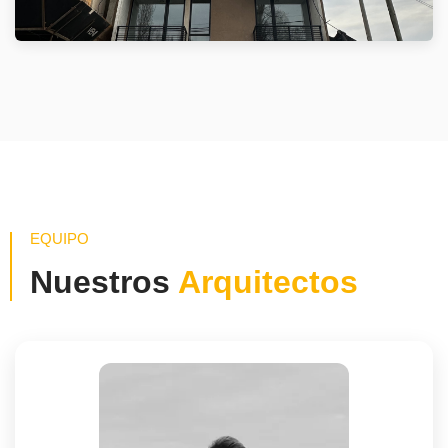
EQUIPO
Nuestros
Arquitectos