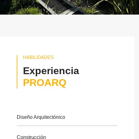
HABILIDADES
Experiencia
PROARQ
Diseño Arquitectónico
Construcción