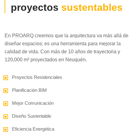
proyectos
sustentables
En PROARQ creemos que la arquitectura va más allá de
diseñar espacios; es una herramienta para mejorar la
calidad de vida. Con más de 10 años de trayectoria y
120,000 m² proyectados en Neuquén.
Proyectos Residenciales
Planificación BIM
Mejor Comunicación
Diseño Sustentable
Eficiencia Energética