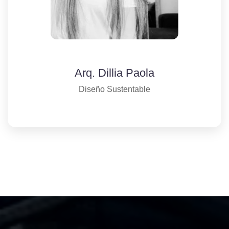
Arq. Dillia Paola
Diseño Sustentable